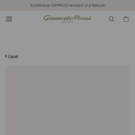
Kostenloser EXPRESS-Versand und Retoure
€1.090,00
Casual