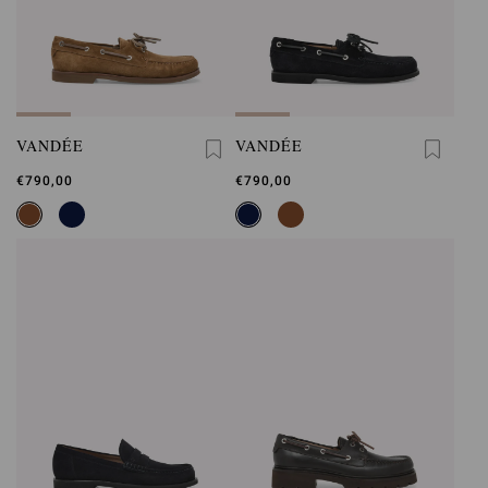
VANDÉE
VANDÉE
€790,00
€790,00