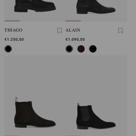
THIAGO
ALAIN
€1.250,00
€1.090,00