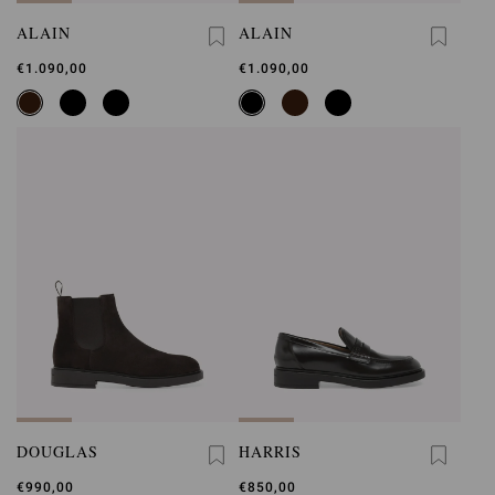
ALAIN
ALAIN
€1.090,00
€1.090,00
DOUGLAS
HARRIS
€990,00
€850,00