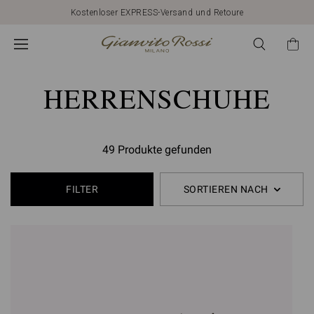
Kostenloser EXPRESS-Versand und Retoure
HERRENSCHUHE
49 Produkte gefunden
FILTER
SORTIEREN NACH