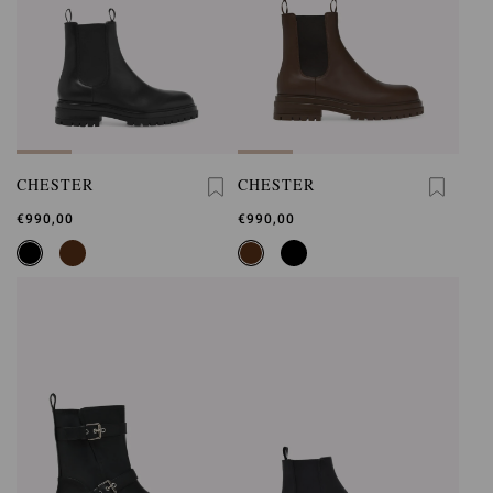
CHESTER
CHESTER
€990,00
€990,00