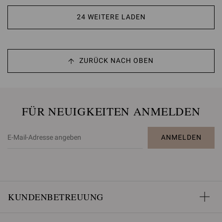
24 WEITERE LADEN
ZURÜCK NACH OBEN
FÜR NEUIGKEITEN ANMELDEN
ANMELDEN
KUNDENBETREUUNG