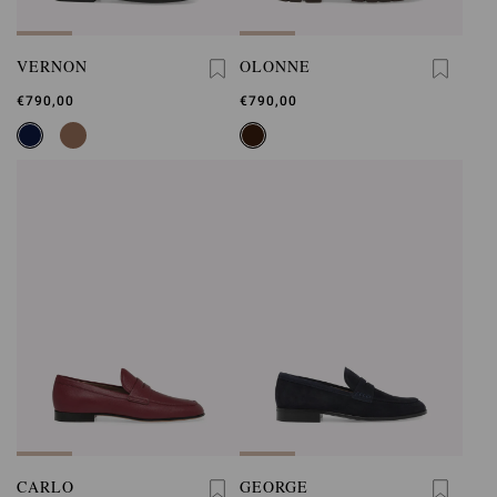
VERNON
OLONNE
€790,00
€790,00
CARLO
GEORGE