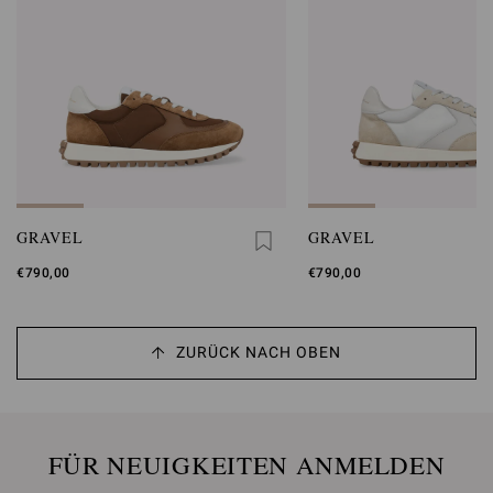
GRAVEL
GRAVEL
€790,00
€790,00
ZURÜCK NACH OBEN
FÜR NEUIGKEITEN ANMELDEN