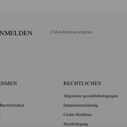
ANMELDEN
EHMEN
RECHTLICHES
Allgemeine geschäftsbedingungen
arrierefreiheit
Datenschutzerklärung
g
Cookie-Richtlinie
Streitbeilegung