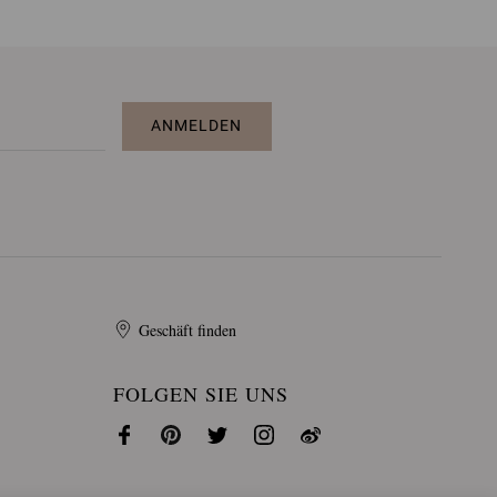
ANMELDEN
Geschäft finden
FOLGEN SIE UNS