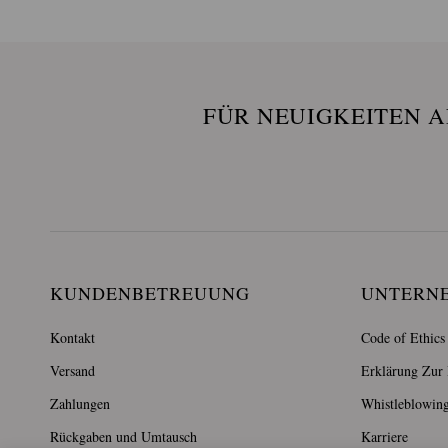
FÜR NEUIGKEITEN 
KUNDENBETREUUNG
UNTERN
Kontakt
Code of Ethics
Versand
Erklärung Zur B
Zahlungen
Whistleblowin
Rückgaben und Umtausch
Karriere