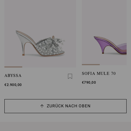
SOFIA MULE 70
ABYSSA
€790,00
€2.900,00
ZURÜCK NACH OBEN