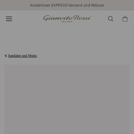
Kostenloser EXPRESS-Versand und Retoure
€790,00
Sandalen und Mules