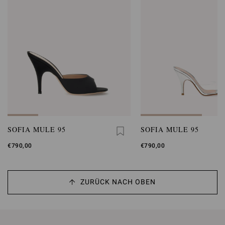
SOFIA MULE 95
SOFIA MULE 95
€790,00
€790,00
ZURÜCK NACH OBEN