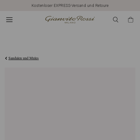
Kostenloser EXPRESS-Versand und Retoure
€790,00
Sandalen und Mules