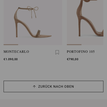
MONTECARLO
PORTOFINO 105
€1.090,00
€790,00
ZURÜCK NACH OBEN