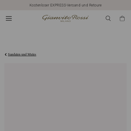
Kostenloser EXPRESS-Versand und Retoure
€950,00
Sandalen und Mules