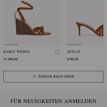
RABAT WEDGE
AVELIN
€1.090,00
€790,00
ZURÜCK NACH OBEN
FÜR NEUIGKEITEN ANMELDEN