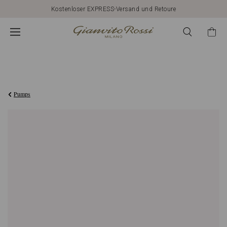
Kostenloser EXPRESS-Versand und Retoure
€750,00
Pumps