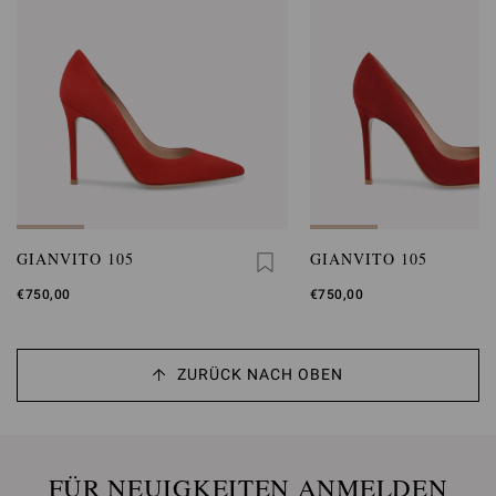
GIANVITO 105
GIANVITO 105
€750,00
€750,00
ZURÜCK NACH OBEN
FÜR NEUIGKEITEN ANMELDEN