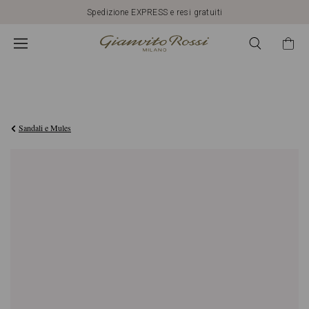
Spedizione EXPRESS e resi gratuiti
€1.090,00
Sandali e Mules