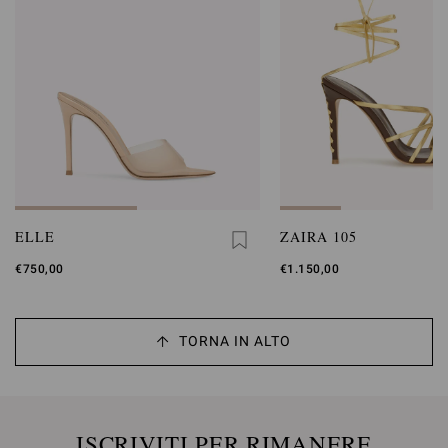
ELLE
ZAIRA 105
€750,00
€1.150,00
TORNA IN ALTO
ISCRIVITI PER RIMANERE