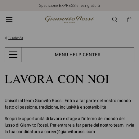
Spedizione EXPRESS e resi gratuiti
L' azienda
MENU HELP CENTER
LAVORA CON NOI
Unisciti al team Gianvito Rossi. Entra a far parte del nostro mondo
fatto di passione, tradizione, inclusività e sostenibilità.
Scopri le opportunità di lavoro e stage all’interno del mondo del
lusso di Gianvito Rossi. Per entrare a far parte del nostro team, invia
la tua candidatura a career@gianvitorossi.com