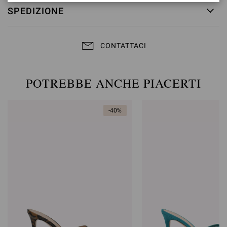
SPEDIZIONE
CONTATTACI
POTREBBE ANCHE PIACERTI
-40%