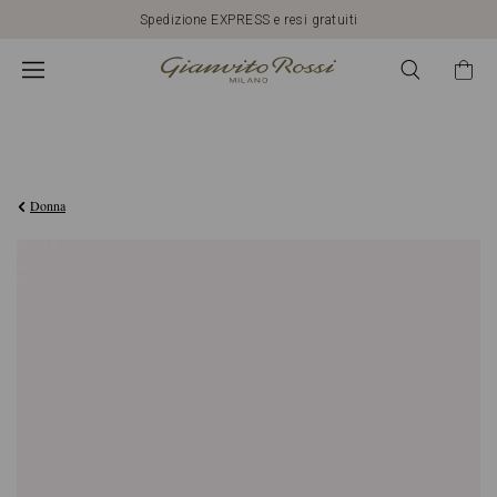
Spedizione EXPRESS e resi gratuiti
€420,00
Donna