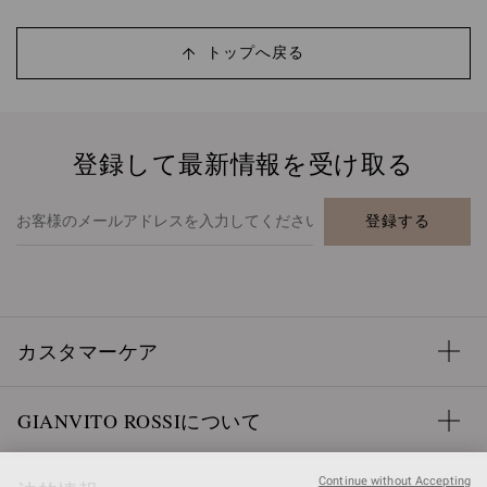
トップへ戻る
登録して最新情報を受け取る
登録する
カスタマーケア
GIANVITO ROSSIについて
Continue without Accepting