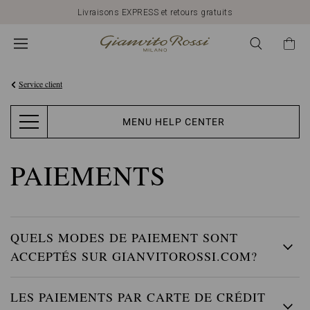
Livraisons EXPRESS et retours gratuits
Service client
MENU HELP CENTER
PAIEMENTS
QUELS MODES DE PAIEMENT SONT
ACCEPTÉS SUR GIANVITOROSSI.COM?
LES PAIEMENTS PAR CARTE DE CRÉDIT