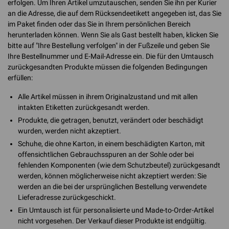
erfolgen. Um Ihren Artikel umzutauschen, senden Sie ihn per Kurier
an die Adresse, die auf dem Rücksendeetikett angegeben ist, das Sie
im Paket finden oder das Sie in Ihrem persönlichen Bereich
herunterladen können. Wenn Sie als Gast bestellt haben, klicken Sie
bitte auf "Ihre Bestellung verfolgen" in der Fußzeile und geben Sie
Ihre Bestellnummer und E-Mail-Adresse ein. Die für den Umtausch
zurückgesandten Produkte müssen die folgenden Bedingungen
erfüllen:
Alle Artikel müssen in ihrem Originalzustand und mit allen
intakten Etiketten zurückgesandt werden.
Produkte, die getragen, benutzt, verändert oder beschädigt
wurden, werden nicht akzeptiert.
Schuhe, die ohne Karton, in einem beschädigten Karton, mit
offensichtlichen Gebrauchsspuren an der Sohle oder bei
fehlenden Komponenten (wie dem Schutzbeutel) zurückgesandt
werden, können möglicherweise nicht akzeptiert werden: Sie
werden an die bei der ursprünglichen Bestellung verwendete
Lieferadresse zurückgeschickt.
Ein Umtausch ist für personalisierte und Made-to-Order-Artikel
nicht vorgesehen. Der Verkauf dieser Produkte ist endgültig.