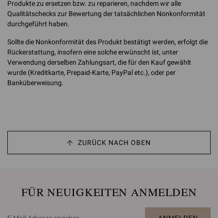
Produkte zu ersetzen bzw. zu reparieren, nachdem wir alle
Qualitätschecks zur Bewertung der tatsächlichen Nonkonformität
durchgeführt haben.
Sollte die Nonkonformität des Produkt bestätigt werden, erfolgt die
Rückerstattung, insofern eine solche erwünscht ist, unter
Verwendung derselben Zahlungsart, die für den Kauf gewählt
wurde (Kreditkarte, Prepaid-Karte, PayPal etc.), oder per
Banküberweisung.
ZURÜCK NACH OBEN
FÜR NEUIGKEITEN ANMELDEN
ANMELDEN