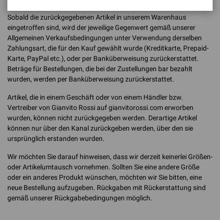
Sobald die zurückgegebenen Artikel in unserem Warenhaus
eingetroffen sind, wird der jeweilige Gegenwert gemäß unserer
Allgemeinen Verkaufsbedingungen unter Verwendung derselben
Zahlungsart, die für den Kauf gewählt wurde (Kreditkarte, Prepaid-
Karte, PayPal etc.), oder per Banküberweisung zurückerstattet.
Beträge für Bestellungen, die bei der Zustellungen bar bezahlt
wurden, werden per Banküberweisung zurückerstattet.
Artikel, die in einem Geschäft oder von einem Händler bzw.
Vertreiber von Gianvito Rossi auf gianvitorossi.com erworben
wurden, können nicht zurückgegeben werden. Derartige Artikel
können nur über den Kanal zurückgeben werden, über den sie
ursprünglich erstanden wurden.
Wir möchten Sie darauf hinweisen, dass wir derzeit keinerlei Größen-
oder Artikelumtausch vornehmen. Sollten Sie eine andere Größe
oder ein anderes Produkt wünschen, möchten wir Sie bitten, eine
neue Bestellung aufzugeben. Rückgaben mit Rückerstattung sind
gemäß unserer Rückgabebedingungen möglich.