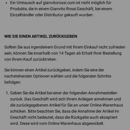
Ein Umtausch auf gianvitorossi.com ist nicht möglich für
Produkte, die in einem Gianvito Rossi Geschäft, bei einem
Einzelhändler oder Distributor gekauft wurden.
WIE SIE EINEN ARTIKEL ZURÜCKGEBEN
Sollten Sie aus irgendeinem Grund mit Ihrem Einkauf nicht zufrieden
sein, können Sie innerhalb von 14 Tagen ab Erhalt Ihrer Bestellung
von Ihrem Kauf zurücktreten.
Sie können einen Artikel zurückgeben, indem Sie eine der
nachstehenden Optionen wählen und die folgenden Schritte
befolgen:
Geben Sie die Artikel bei einer der folgenden Annahmestellen
zurück. Das Geschäft wird sich Ihrem Anliegen annehmen und
die zurückgegebenen Artikel für Sie an unser Online-Warenhaus
schicken. Bitte beachten Sie, dass die Annahme der Artikel im
Geschäft nicht bedeutet, dass die Rückgabe auch akzeptiert
wird. Diese wird vom Online-Warenhaus abgewickelt.