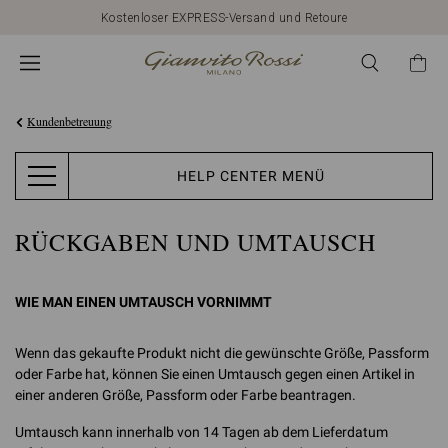
Kostenloser EXPRESS-Versand und Retoure
Kundenbetreuung
HELP CENTER MENÜ
RÜCKGABEN UND UMTAUSCH
WIE MAN EINEN UMTAUSCH VORNIMMT
Wenn das gekaufte Produkt nicht die gewünschte Größe, Passform
oder Farbe hat, können Sie einen Umtausch gegen einen Artikel in
einer anderen Größe, Passform oder Farbe beantragen.
Umtausch kann innerhalb von 14 Tagen ab dem Lieferdatum