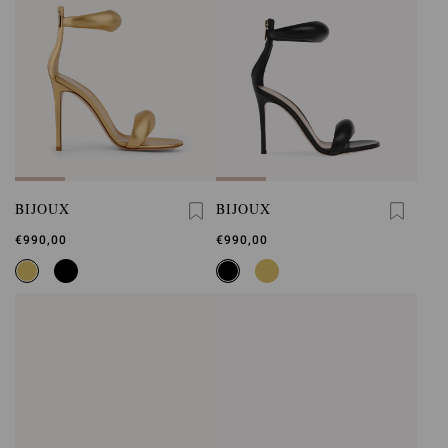
BIJOUX
BIJOUX
€990,00
€990,00