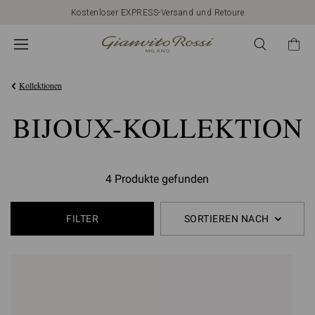
Kostenloser EXPRESS-Versand und Retoure
Kollektionen
BIJOUX-KOLLEKTION
4 Produkte gefunden
FILTER
SORTIEREN NACH