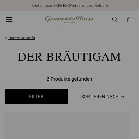
Kostenloser EXPRESS-Versand und Retoure
Hochzeitsauswahl
DER BRÄUTIGAM
2 Produkte gefunden
FILTER
SORTIEREN NACH