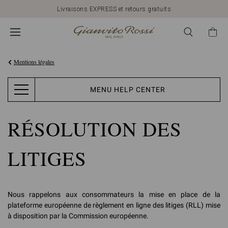
Livraisons EXPRESS et retours gratuits
Mentions légales
MENU HELP CENTER
RÉSOLUTION DES
LITIGES
Nous rappelons aux consommateurs la mise en place de la
plateforme européenne de règlement en ligne des litiges (RLL) mise
à disposition par la Commission européenne.