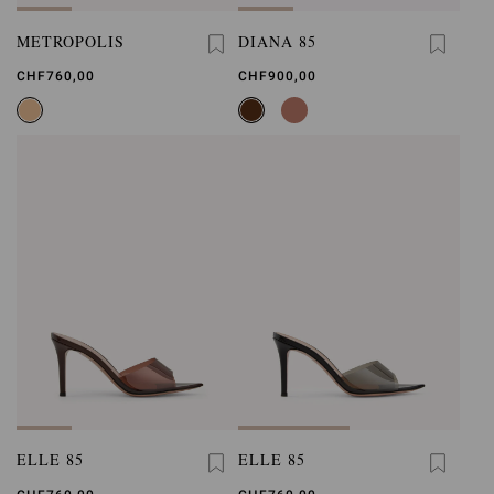
METROPOLIS
DIANA 85
CHF760,00
CHF900,00
ELLE 85
ELLE 85