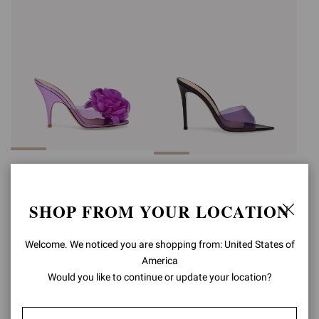
IGEA
ELLE
CHF865,00
CHF700,00
SHOP FROM YOUR LOCATION
Welcome. We noticed you are shopping from: United States of
America
Would you like to continue or update your location?