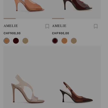
AMELIE
AMELIE
CHF900,00
CHF900,00