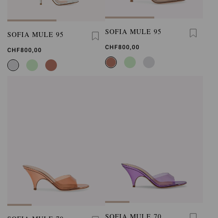
SOFIA MULE 95
SOFIA MULE 95
CHF800,00
CHF800,00
SOFIA MULE 70