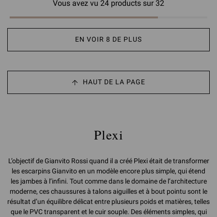
Vous avez vu 24 products sur 32
EN VOIR 8 DE PLUS
HAUT DE LA PAGE
Plexi
L’objectif de Gianvito Rossi quand il a créé Plexi était de transformer
les escarpins Gianvito en un modèle encore plus simple, qui étend
les jambes à l’infini. Tout comme dans le domaine de l’architecture
moderne, ces chaussures à talons aiguilles et à bout pointu sont le
résultat d’un équilibre délicat entre plusieurs poids et matières, telles
que le PVC transparent et le cuir souple. Des éléments simples, qui