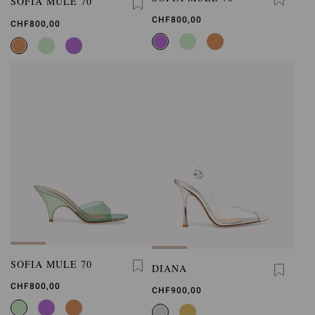
SOFIA MULE 70
CHF800,00
CHF800,00
SOFIA MULE 70
DIANA
CHF800,00
CHF900,00