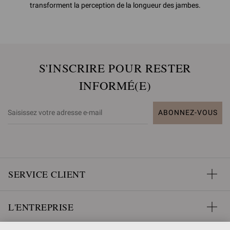
transforment la perception de la longueur des jambes.
S'INSCRIRE POUR RESTER
INFORMÉ(E)
ABONNEZ-VOUS
SERVICE CLIENT
L'ENTREPRISE