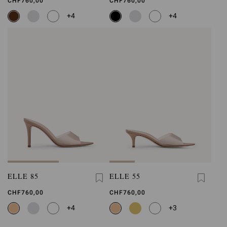
CHF760,00
CHF760,00
+4
+4
ELLE 85
ELLE 55
CHF760,00
CHF760,00
+4
+3