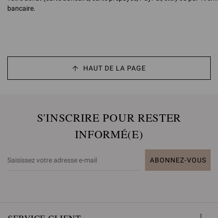
bancaire.
HAUT DE LA PAGE
S'INSCRIRE POUR RESTER
INFORMÉ(E)
ABONNEZ-VOUS