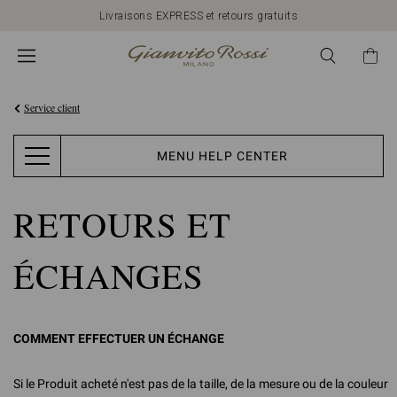
Livraisons EXPRESS et retours gratuits
Service client
MENU HELP CENTER
RETOURS ET
ÉCHANGES
COMMENT EFFECTUER UN ÉCHANGE
Si le Produit acheté n'est pas de la taille, de la mesure ou de la couleur