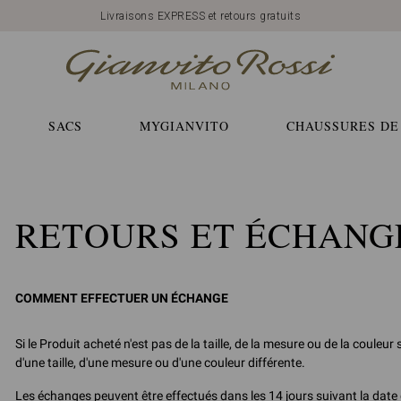
Livraisons EXPRESS et retours gratuits
SACS
MYGIANVITO
CHAUSSURES DE
RETOURS ET ÉCHANG
COMMENT EFFECTUER UN ÉCHANGE
Si le Produit acheté n'est pas de la taille, de la mesure ou de la coul
d'une taille, d'une mesure ou d'une couleur différente.
Les échanges peuvent être effectués dans les 14 jours suivant la date d