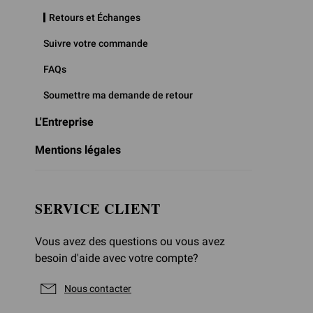
Retours et Échanges
Suivre votre commande
FAQs
Soumettre ma demande de retour
L'Entreprise
Mentions légales
SERVICE CLIENT
Vous avez des questions ou vous avez
besoin d'aide avec votre compte?
Nous contacter