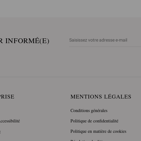
R INFORMÉ(E)
PRISE
MENTIONS LÉGALES
Conditions générales
ccessibilité
Politique de confidentialité
g
Politique en matière de cookies