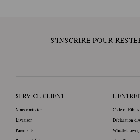
S'INSCRIRE POUR RESTE
SERVICE CLIENT
L'ENTRE
Nous contacter
Code of Ethics
Livraison
Déclaration d'A
Paiements
Whistleblowin