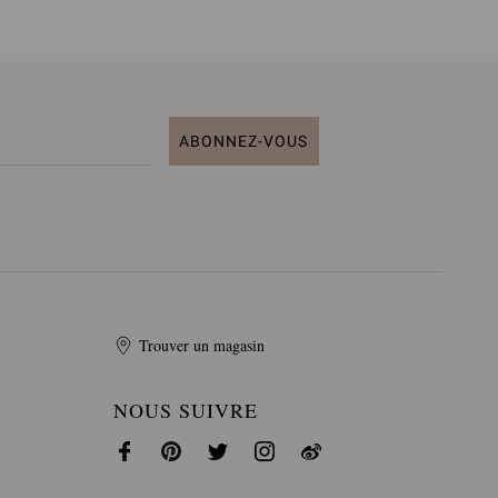
ABONNEZ-VOUS
Trouver un magasin
NOUS SUIVRE