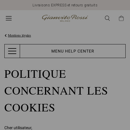
Livraisons EXPRESS et retours gratuits
Mentions légales
MENU HELP CENTER
POLITIQUE
CONCERNANT LES
COOKIES
Cher utilisateur,