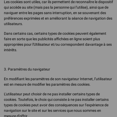
Les cookies sont utiles, car ils permettent de reconnaître le dispositif
qui accède au site (mais pas la personne qui l’utilise), ainsi que de
naviguer entre les pages sans interruption, en se souvenant des
préférences exprimées et en améliorant la séance de navigation des
utilisateurs.
Dans certains cas, certains types de cookies peuvent également
faire en sorte que les publicités affichées en ligne soient plus
appropriées pour l'Utilisateur et/ou correspondent davantage à ses
intérêts.
3. Paramètres du navigateur
En modifiant les paramètres de son navigateur Internet, l’utilisateur
est en mesure de modifier les paramètres des cookies.
L'utilisateur peut choisir de ne pas installer certains types de
cookies. Toutefois, le choix qui consiste à ne pas installer certains
types de cookies peut avoir des conséquences sur l’expérience de
navigation sur le site et sur les services que nous sommes en
mesure d’offrir.