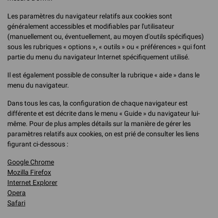
Les paramètres du navigateur relatifs aux cookies sont
généralement accessibles et modifiables par l'utilisateur
(manuellement ou, éventuellement, au moyen d'outils spécifiques)
sous les rubriques « options », « outils » ou « préférences » qui font
partie du menu du navigateur Internet spécifiquement utilisé.
Il est également possible de consulter la rubrique « aide » dans le
menu du navigateur.
Dans tous les cas, la configuration de chaque navigateur est
différente et est décrite dans le menu « Guide » du navigateur lui-
même. Pour de plus amples détails sur la manière de gérer les
paramètres relatifs aux cookies, on est prié de consulter les liens
figurant ci-dessous :
Google Chrome
Mozilla Firefox
Internet Explorer
Opera
Safari