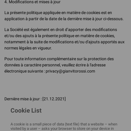
4. Modifications et mises à jour
La présente politique appliquée en matière de cookies est en
application à partir de la date de la dernière mise à jour ci-dessous.
La Société est également en droit d’apporter des modifications
et/ou des ajouts à la présente politique en matière de cookies,
notamment à la suite de modifications et/ou d'ajouts apportés aux
normes légales en vigueur.
Pour toute information complémentaire sur la protection des
données à caractère personnel, veuillez écrire à l'adresse
électronique suivante : privacy@gianvitorossi.com
Dernière mise à jour : [21.12.2021]
Cookie List
A cookie is a small piece of data (text file) that a website – when
visited by a user – asks your browser to store on your device in