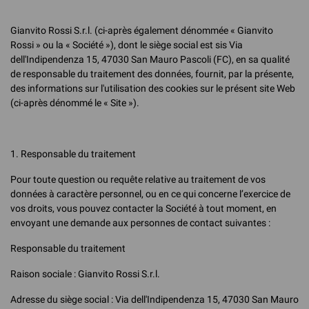
Gianvito Rossi S.r.l. (ci-après également dénommée « Gianvito
Rossi » ou la « Société »), dont le siège social est sis Via
dell'Indipendenza 15, 47030 San Mauro Pascoli (FC), en sa qualité
de responsable du traitement des données, fournit, par la présente,
des informations sur l'utilisation des cookies sur le présent site Web
(ci-après dénommé le « Site »).
1. Responsable du traitement
Pour toute question ou requête relative au traitement de vos
données à caractère personnel, ou en ce qui concerne l’exercice de
vos droits, vous pouvez contacter la Société à tout moment, en
envoyant une demande aux personnes de contact suivantes :
Responsable du traitement
Raison sociale : Gianvito Rossi S.r.l.
Adresse du siège social : Via dell'Indipendenza 15, 47030 San Mauro