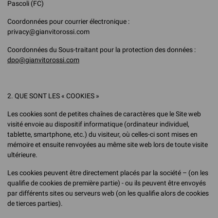
Pascoli (FC)
Coordonnées pour courrier électronique :
privacy@gianvitorossi.com
Coordonnées du Sous-traitant pour la protection des données :
dpo@gianvitorossi.com
2. QUE SONT LES « COOKIES »
Les cookies sont de petites chaînes de caractères que le Site web
visité envoie au dispositif informatique (ordinateur individuel,
tablette, smartphone, etc.) du visiteur, où celles-ci sont mises en
mémoire et ensuite renvoyées au même site web lors de toute visite
ultérieure.
Les cookies peuvent être directement placés par la société – (on les
qualifie de cookies de première partie) - ou ils peuvent être envoyés
par différents sites ou serveurs web (on les qualifie alors de cookies
de tierces parties).