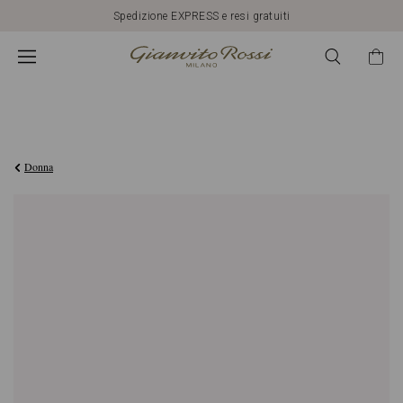
Spedizione EXPRESS e resi gratuiti
€420,00
Donna