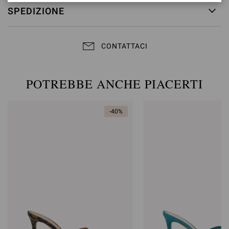
SPEDIZIONE
CONTATTACI
POTREBBE ANCHE PIACERTI
-40%