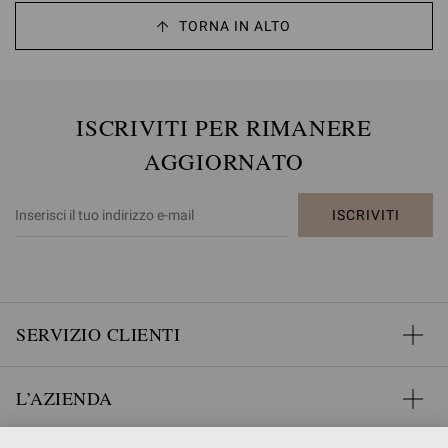
TORNA IN ALTO
ISCRIVITI PER RIMANERE
AGGIORNATO
ISCRIVITI
SERVIZIO CLIENTI
L’AZIENDA