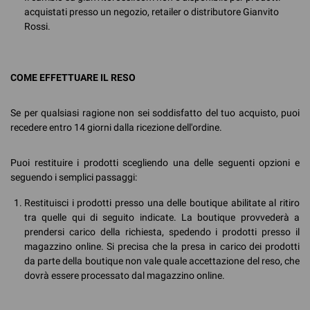
acquistati presso un negozio, retailer o distributore Gianvito
Rossi.
COME EFFETTUARE IL RESO
Se per qualsiasi ragione non sei soddisfatto del tuo acquisto, puoi
recedere entro 14 giorni dalla ricezione dell'ordine.
Puoi restituire i prodotti scegliendo una delle seguenti opzioni e
seguendo i semplici passaggi:
Restituisci i prodotti presso una delle boutique abilitate al ritiro
tra quelle qui di seguito indicate. La boutique provvederà a
prendersi carico della richiesta, spedendo i prodotti presso il
magazzino online. Si precisa che la presa in carico dei prodotti
da parte della boutique non vale quale accettazione del reso, che
dovrà essere processato dal magazzino online.