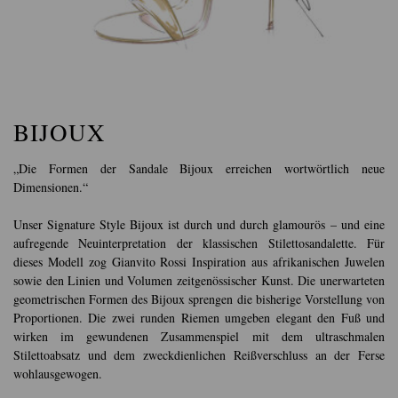
BIJOUX
„Die Formen der Sandale Bijoux erreichen wortwörtlich neue
Dimensionen.“
Unser Signature Style Bijoux ist durch und durch glamourös – und eine
aufregende Neuinterpretation der klassischen Stilettosandalette. Für
dieses Modell zog Gianvito Rossi Inspiration aus afrikanischen Juwelen
sowie den Linien und Volumen zeitgenössischer Kunst. Die unerwarteten
geometrischen Formen des Bijoux sprengen die bisherige Vorstellung von
Proportionen. Die zwei runden Riemen umgeben elegant den Fuß und
wirken im gewundenen Zusammenspiel mit dem ultraschmalen
Stilettoabsatz und dem zweckdienlichen Reißverschluss an der Ferse
wohlausgewogen.