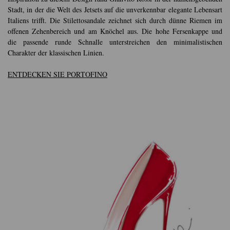
Stadt, in der die Welt des Jetsets auf die unverkennbar elegante Lebensart
Italiens trifft. Die Stilettosandale zeichnet sich durch dünne Riemen im
offenen Zehenbereich und am Knöchel aus. Die hohe Fersenkappe und
die passende runde Schnalle unterstreichen den minimalistischen
Charakter der klassischen Linien.
ENTDECKEN SIE PORTOFINO