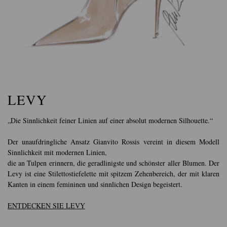
LEVY
„Die Sinnlichkeit feiner Linien auf einer absolut modernen Silhouette.“
Der unaufdringliche Ansatz Gianvito Rossis vereint in diesem Modell
Sinnlichkeit mit modernen Linien,
die an Tulpen erinnern, die geradlinigste und schönster aller Blumen. Der
Levy ist eine Stilettostiefelette mit spitzem Zehenbereich, der mit klaren
Kanten in einem femininen und sinnlichen Design begeistert.
ENTDECKEN SIE LEVY