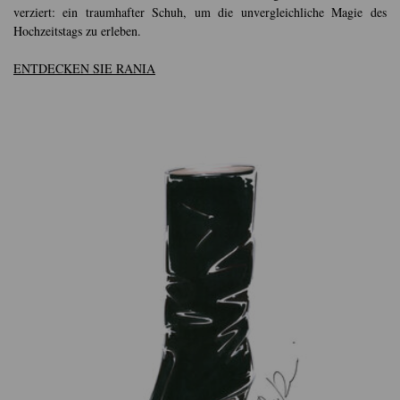
verziert: ein traumhafter Schuh, um die unvergleichliche Magie des
Hochzeitstags zu erleben.
ENTDECKEN SIE RANIA