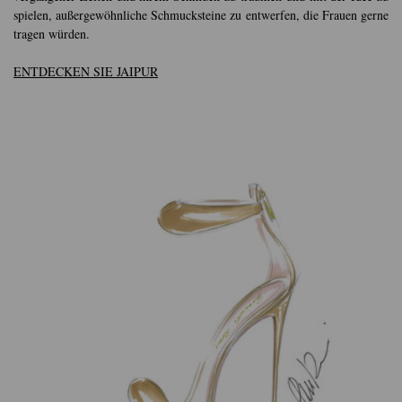
spielen, außergewöhnliche Schmucksteine zu entwerfen, die Frauen gerne
tragen würden.
ENTDECKEN SIE JAIPUR