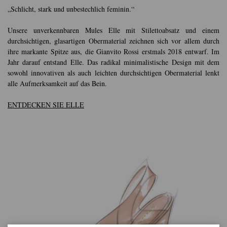
„Schlicht, stark und unbestechlich feminin.“
Unsere unverkennbaren Mules Elle mit Stilettoabsatz und einem
durchsichtigen, glasartigen Obermaterial zeichnen sich vor allem durch
ihre markante Spitze aus, die Gianvito Rossi erstmals 2018 entwarf. Im
Jahr darauf entstand Elle. Das radikal minimalistische Design mit dem
sowohl innovativen als auch leichten durchsichtigen Obermaterial lenkt
alle Aufmerksamkeit auf das Bein.
ENTDECKEN SIE ELLE