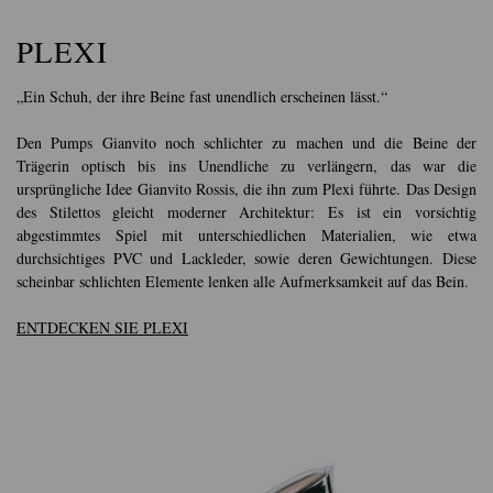
PLEXI
„Ein Schuh, der ihre Beine fast unendlich erscheinen lässt.“
Den Pumps Gianvito noch schlichter zu machen und die Beine der
Trägerin optisch bis ins Unendliche zu verlängern, das war die
ursprüngliche Idee Gianvito Rossis, die ihn zum Plexi führte. Das Design
des Stilettos gleicht moderner Architektur: Es ist ein vorsichtig
abgestimmtes Spiel mit unterschiedlichen Materialien, wie etwa
durchsichtiges PVC und Lackleder, sowie deren Gewichtungen. Diese
scheinbar schlichten Elemente lenken alle Aufmerksamkeit auf das Bein.
ENTDECKEN SIE PLEXI