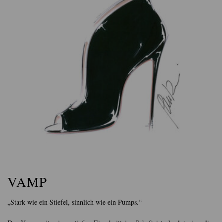
VAMP
„Stark wie ein Stiefel, sinnlich wie ein Pumps.“