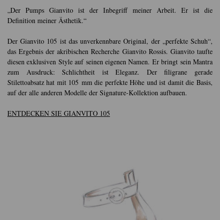
„Der Pumps Gianvito ist der Inbegriff meiner Arbeit. Er ist die
Definition meiner Ästhetik.“
Der Gianvito 105 ist das unverkennbare Original, der „perfekte Schuh“,
das Ergebnis der akribischen Recherche Gianvito Rossis. Gianvito taufte
diesen exklusiven Style auf seinen eigenen Namen. Er bringt sein Mantra
zum Ausdruck: Schlichtheit ist Eleganz. Der filigrane gerade
Stilettoabsatz hat mit 105 mm die perfekte Höhe und ist damit die Basis,
auf der alle anderen Modelle der Signature-Kollektion aufbauen.
ENTDECKEN SIE GIANVITO 105