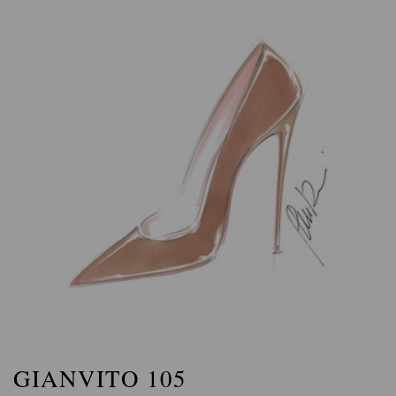
GIANVITO 105