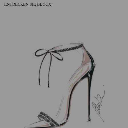
ENTDECKEN SIE BIJOUX