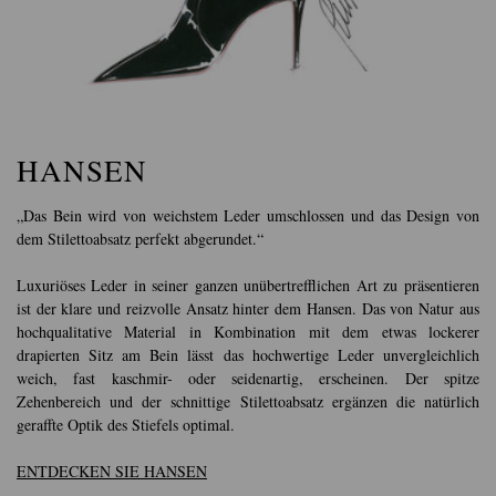
HANSEN
„Das Bein wird von weichstem Leder umschlossen und das Design von
dem Stilettoabsatz perfekt abgerundet.“
Luxuriöses Leder in seiner ganzen unübertrefflichen Art zu präsentieren
ist der klare und reizvolle Ansatz hinter dem Hansen. Das von Natur aus
hochqualitative Material in Kombination mit dem etwas lockerer
drapierten Sitz am Bein lässt das hochwertige Leder unvergleichlich
weich, fast kaschmir- oder seidenartig, erscheinen. Der spitze
Zehenbereich und der schnittige Stilettoabsatz ergänzen die natürlich
geraffte Optik des Stiefels optimal.
ENTDECKEN SIE HANSEN