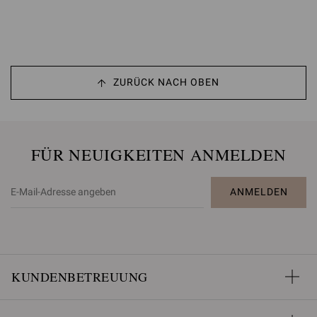
ZURÜCK NACH OBEN
FÜR NEUIGKEITEN ANMELDEN
ANMELDEN
KUNDENBETREUUNG