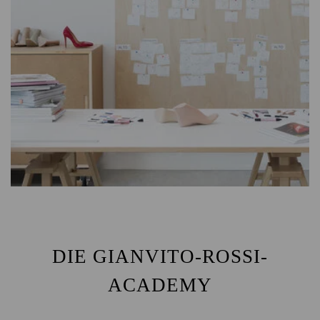
DIE GIANVITO-ROSSI-
ACADEMY