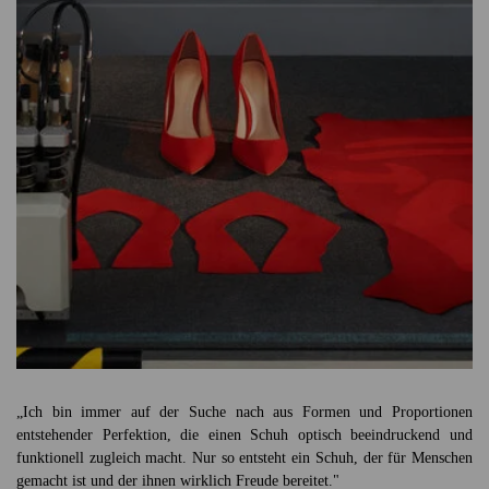
HANDWERKSKUNST
„Ich bin immer auf der Suche nach aus Formen und Proportionen
entstehender Perfektion, die einen Schuh optisch beeindruckend und
funktionell zugleich macht. Nur so entsteht ein Schuh, der für Menschen
gemacht ist und der ihnen wirklich Freude bereitet."