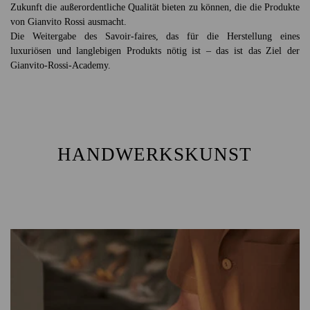
Zukunft die außerordentliche Qualität bieten zu können, die die Produkte
von Gianvito Rossi ausmacht.
Die Weitergabe des Savoir-faires, das für die Herstellung eines
luxuriösen und langlebigen Produkts nötig ist – das ist das Ziel der
Gianvito-Rossi-Academy.
HANDWERKSKUNST