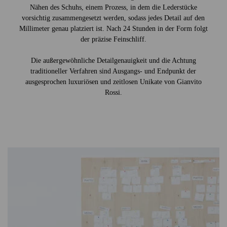
Nähen des Schuhs, einem Prozess, in dem die Lederstücke
vorsichtig zusammengesetzt werden, sodass jedes Detail auf den
Millimeter genau platziert ist. Nach 24 Stunden in der Form folgt
der präzise Feinschliff.
Die außergewöhnliche Detailgenauigkeit und die Achtung
traditioneller Verfahren sind Ausgangs- und Endpunkt der
ausgesprochen luxuriösen und zeitlosen Unikate von Gianvito
Rossi.