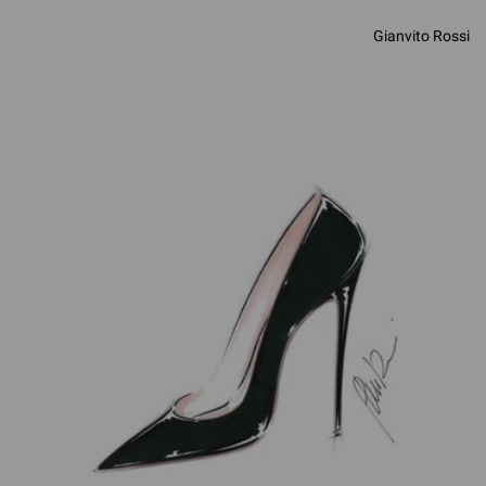
Gianvito Rossi