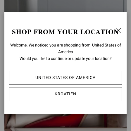
SHOP FROM YOUR LOCATION
Welcome. We noticed you are shopping from: United States of
America
Would you like to continue or update your location?
UNITED STATES OF AMERICA
KROATIEN
PFLEGE- UND REPARATURSERVICE