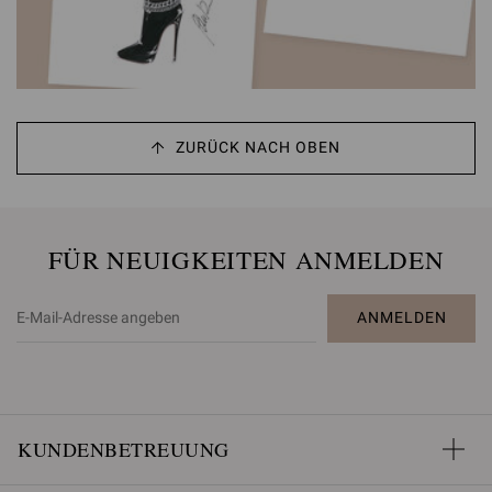
ZURÜCK NACH OBEN
FÜR NEUIGKEITEN ANMELDEN
ANMELDEN
KUNDENBETREUUNG