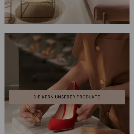
DIE KERN UNSERER PRODUKTE