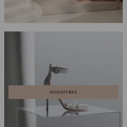
SIGNATURES