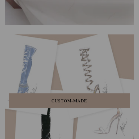
CUSTOM-MADE