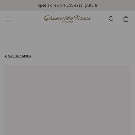
Spedizione EXPRESS e resi gratuiti
£750,00
Sandali e Mules