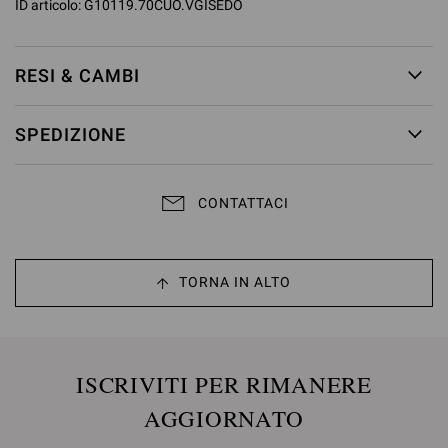
ID articolo:
G10119.70CUO.VGISEDO
RESI & CAMBI
SPEDIZIONE
CONTATTACI
TORNA IN ALTO
ISCRIVITI PER RIMANERE
AGGIORNATO