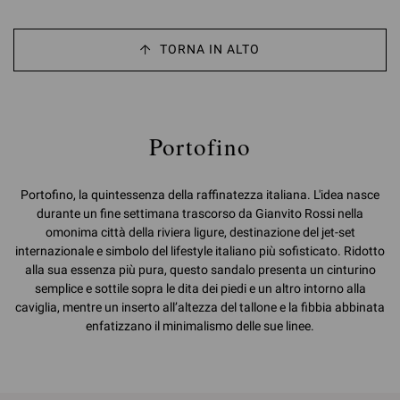
TORNA IN ALTO
Portofino
Portofino, la quintessenza della raffinatezza italiana. L'idea nasce
durante un fine settimana trascorso da Gianvito Rossi nella
omonima città della riviera ligure, destinazione del jet-set
internazionale e simbolo del lifestyle italiano più sofisticato. Ridotto
alla sua essenza più pura, questo sandalo presenta un cinturino
semplice e sottile sopra le dita dei piedi e un altro intorno alla
caviglia, mentre un inserto all’altezza del tallone e la fibbia abbinata
enfatizzano il minimalismo delle sue linee.