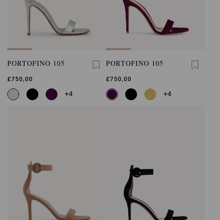
PORTOFINO 105
PORTOFINO 105
£750,00
£750,00
+4
+4