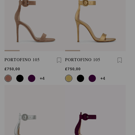
PORTOFINO 105
PORTOFINO 105
£750,00
£750,00
+4
+4