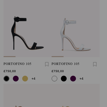
PORTOFINO 105
PORTOFINO 105
£750,00
£750,00
+4
+4