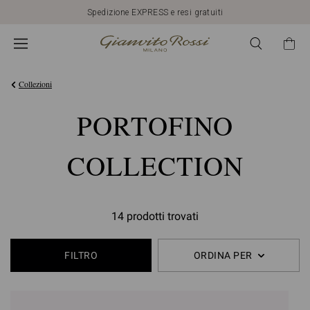
Spedizione EXPRESS e resi gratuiti
Collezioni
PORTOFINO
COLLECTION
14 prodotti trovati
FILTRO
ORDINA PER