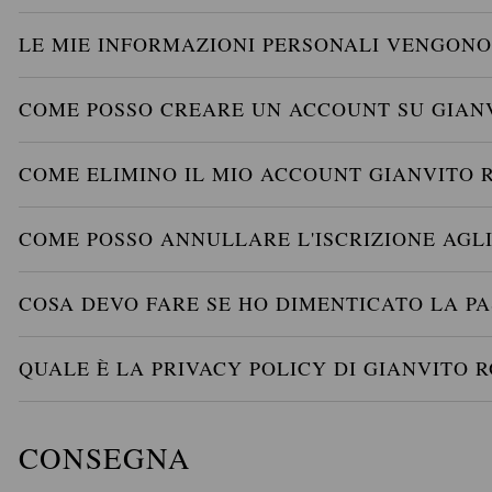
LE MIE INFORMAZIONI PERSONALI VENGON
COME POSSO CREARE UN ACCOUNT SU GIANV
COME ELIMINO IL MIO ACCOUNT GIANVITO R
COME POSSO ANNULLARE L'ISCRIZIONE AGL
COSA DEVO FARE SE HO DIMENTICATO LA P
QUALE È LA PRIVACY POLICY DI GIANVITO R
CONSEGNA