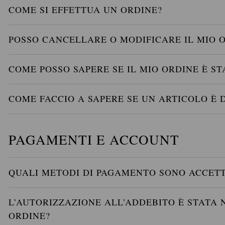
COME SI EFFETTUA UN ORDINE?
POSSO CANCELLARE O MODIFICARE IL MIO 
COME POSSO SAPERE SE IL MIO ORDINE È 
COME FACCIO A SAPERE SE UN ARTICOLO È 
PAGAMENTI E ACCOUNT
QUALI METODI DI PAGAMENTO SONO ACCETT
L’AUTORIZZAZIONE ALL’ADDEBITO È STATA
ORDINE?