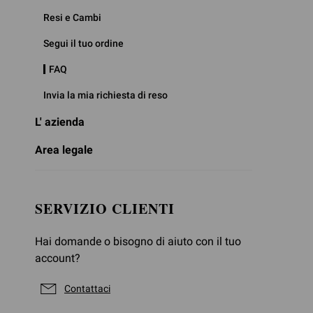
Resi e Cambi
Segui il tuo ordine
FAQ
Invia la mia richiesta di reso
L' azienda
Area legale
SERVIZIO CLIENTI
Hai domande o bisogno di aiuto con il tuo
account?
Contattaci