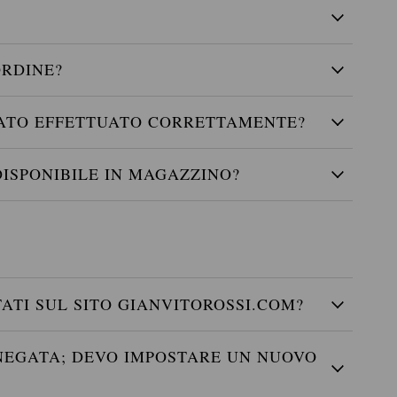
ORDINE?
STATO EFFETTUATO CORRETTAMENTE?
DISPONIBILE IN MAGAZZINO?
ATI SUL SITO GIANVITOROSSI.COM?
 NEGATA; DEVO IMPOSTARE UN NUOVO