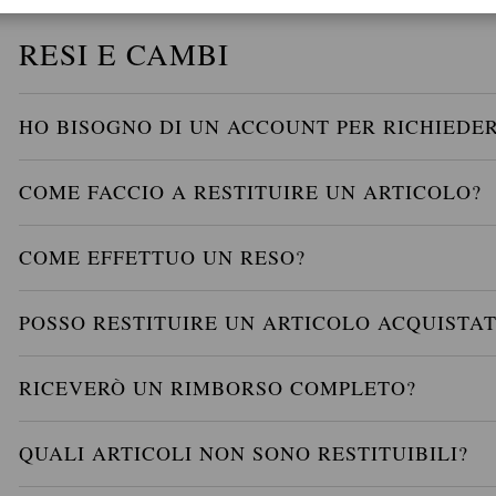
RESI E CAMBI
HO BISOGNO DI UN ACCOUNT PER RICHIEDE
COME FACCIO A RESTITUIRE UN ARTICOLO?
COME EFFETTUO UN RESO?
POSSO RESTITUIRE UN ARTICOLO ACQUISTAT
RICEVERÒ UN RIMBORSO COMPLETO?
QUALI ARTICOLI NON SONO RESTITUIBILI?