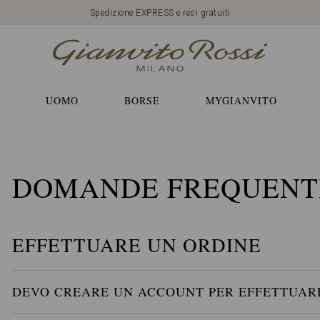
Spedizione EXPRESS e resi gratuiti
UOMO
BORSE
MYGIANVITO
DOMANDE FREQUENT
EFFETTUARE UN ORDINE
DEVO CREARE UN ACCOUNT PER EFFETTUAR