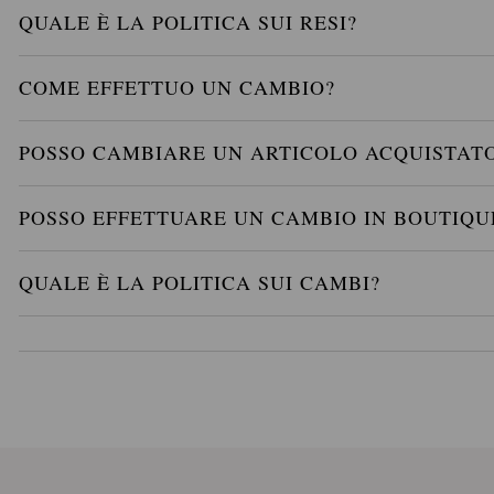
QUALE È LA POLITICA SUI RESI?
COME EFFETTUO UN CAMBIO?
POSSO CAMBIARE UN ARTICOLO ACQUISTATO
POSSO EFFETTUARE UN CAMBIO IN BOUTIQU
QUALE È LA POLITICA SUI CAMBI?