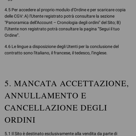
4.5 Per accedere al proprio modulo d'Ordine e per scaricare copia
delle CGV: A) l'Utente registrato potrà consultare la sezione
"Panoramica dell’Account – Cronologia degli ordini" del Sito; B)
l’Utente non registrato potrà consultare la pagina “Segui il tuo
Ordine”.
4.6 Le lingue a disposizione degli Utenti per la conclusione del
contratto sono l'italiano, il francese, il tedesco, l’inglese.
5. MANCATA ACCETTAZIONE,
ANNULLAMENTO E
CANCELLAZIONE DEGLI
ORDINI
5.1 Il Sito è destinato esclusivamente alla vendita da parte di