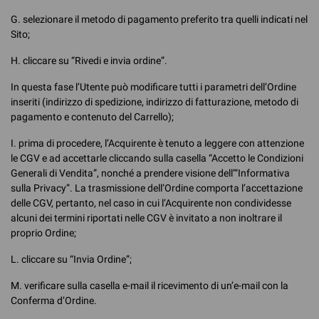
G. selezionare il metodo di pagamento preferito tra quelli indicati nel
Sito;
H. cliccare su “Rivedi e invia ordine”.
In questa fase l’Utente può modificare tutti i parametri dell’Ordine
inseriti (indirizzo di spedizione, indirizzo di fatturazione, metodo di
pagamento e contenuto del Carrello);
I. prima di procedere, l’Acquirente è tenuto a leggere con attenzione
le CGV e ad accettarle cliccando sulla casella “Accetto le Condizioni
Generali di Vendita”, nonché a prendere visione dell’“Informativa
sulla Privacy”. La trasmissione dell’Ordine comporta l’accettazione
delle CGV, pertanto, nel caso in cui l’Acquirente non condividesse
alcuni dei termini riportati nelle CGV è invitato a non inoltrare il
proprio Ordine;
L. cliccare su “Invia Ordine”;
M. verificare sulla casella e-mail il ricevimento di un’e-mail con la
Conferma d’Ordine.