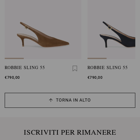
ROBBIE SLING 55
ROBBIE SLING 55
€790,00
€790,00
TORNA IN ALTO
ISCRIVITI PER RIMANERE