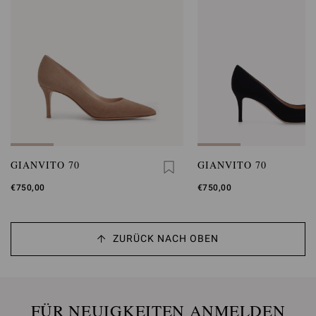
GIANVITO 70
GIANVITO 70
€750,00
€750,00
ZURÜCK NACH OBEN
FÜR NEUIGKEITEN ANMELDEN