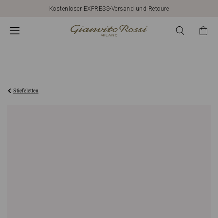
Kostenloser EXPRESS-Versand und Retoure
€1.190,00
Stiefeletten