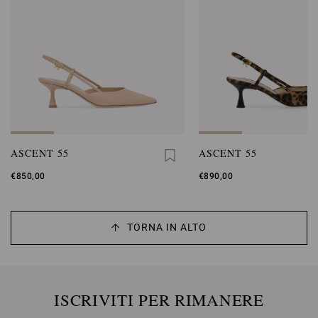
ASCENT 55
ASCENT 55
€850,00
€890,00
TORNA IN ALTO
ISCRIVITI PER RIMANERE