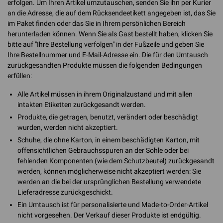
erfolgen. Um Ihren Artikel umzutauschen, senden Sie ihn per Kurier
an die Adresse, die auf dem Rücksendeetikett angegeben ist, das Sie
im Paket finden oder das Sie in Ihrem persönlichen Bereich
herunterladen können. Wenn Sie als Gast bestellt haben, klicken Sie
bitte auf "Ihre Bestellung verfolgen" in der Fußzeile und geben Sie
Ihre Bestellnummer und E-Mail-Adresse ein. Die für den Umtausch
zurückgesandten Produkte müssen die folgenden Bedingungen
erfüllen:
Alle Artikel müssen in ihrem Originalzustand und mit allen
intakten Etiketten zurückgesandt werden.
Produkte, die getragen, benutzt, verändert oder beschädigt
wurden, werden nicht akzeptiert.
Schuhe, die ohne Karton, in einem beschädigten Karton, mit
offensichtlichen Gebrauchsspuren an der Sohle oder bei
fehlenden Komponenten (wie dem Schutzbeutel) zurückgesandt
werden, können möglicherweise nicht akzeptiert werden: Sie
werden an die bei der ursprünglichen Bestellung verwendete
Lieferadresse zurückgeschickt.
Ein Umtausch ist für personalisierte und Made-to-Order-Artikel
nicht vorgesehen. Der Verkauf dieser Produkte ist endgültig.