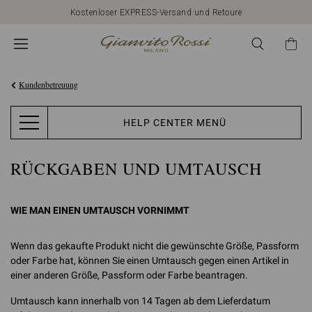
Kostenloser EXPRESS-Versand und Retoure
Kundenbetreuung
HELP CENTER MENÜ
RÜCKGABEN UND UMTAUSCH
WIE MAN EINEN UMTAUSCH VORNIMMT
Wenn das gekaufte Produkt nicht die gewünschte Größe, Passform
oder Farbe hat, können Sie einen Umtausch gegen einen Artikel in
einer anderen Größe, Passform oder Farbe beantragen.
Umtausch kann innerhalb von 14 Tagen ab dem Lieferdatum