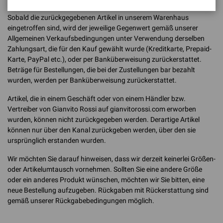
Sobald die zurückgegebenen Artikel in unserem Warenhaus
eingetroffen sind, wird der jeweilige Gegenwert gemäß unserer
Allgemeinen Verkaufsbedingungen unter Verwendung derselben
Zahlungsart, die für den Kauf gewählt wurde (Kreditkarte, Prepaid-
Karte, PayPal etc.), oder per Banküberweisung zurückerstattet.
Beträge für Bestellungen, die bei der Zustellungen bar bezahlt
wurden, werden per Banküberweisung zurückerstattet.
Artikel, die in einem Geschäft oder von einem Händler bzw.
Vertreiber von Gianvito Rossi auf gianvitorossi.com erworben
wurden, können nicht zurückgegeben werden. Derartige Artikel
können nur über den Kanal zurückgeben werden, über den sie
ursprünglich erstanden wurden.
Wir möchten Sie darauf hinweisen, dass wir derzeit keinerlei Größen-
oder Artikelumtausch vornehmen. Sollten Sie eine andere Größe
oder ein anderes Produkt wünschen, möchten wir Sie bitten, eine
neue Bestellung aufzugeben. Rückgaben mit Rückerstattung sind
gemäß unserer Rückgabebedingungen möglich.