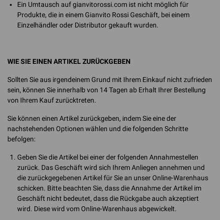
Ein Umtausch auf gianvitorossi.com ist nicht möglich für
Produkte, die in einem Gianvito Rossi Geschäft, bei einem
Einzelhändler oder Distributor gekauft wurden.
WIE SIE EINEN ARTIKEL ZURÜCKGEBEN
Sollten Sie aus irgendeinem Grund mit Ihrem Einkauf nicht zufrieden
sein, können Sie innerhalb von 14 Tagen ab Erhalt Ihrer Bestellung
von Ihrem Kauf zurücktreten.
Sie können einen Artikel zurückgeben, indem Sie eine der
nachstehenden Optionen wählen und die folgenden Schritte
befolgen:
Geben Sie die Artikel bei einer der folgenden Annahmestellen
zurück. Das Geschäft wird sich Ihrem Anliegen annehmen und
die zurückgegebenen Artikel für Sie an unser Online-Warenhaus
schicken. Bitte beachten Sie, dass die Annahme der Artikel im
Geschäft nicht bedeutet, dass die Rückgabe auch akzeptiert
wird. Diese wird vom Online-Warenhaus abgewickelt.