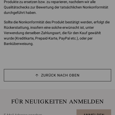
Produkte zu ersetzen bzw. zu reparieren, nachdem wir alle
Qualitätschecks zur Bewertung der tatsächlichen Nonkonformität
durchgeführt haben.
Sollte die Nonkonformität des Produkt bestätigt werden, erfolgt die
Rückerstattung, insofern eine solche erwünscht ist, unter
Verwendung derselben Zahlungsart, die für den Kauf gewählt
wurde (Kreditkarte, Prepaid-Karte, PayPal etc.), oder per
Banküberweisung.
ZURÜCK NACH OBEN
FÜR NEUIGKEITEN ANMELDEN
ANMELDEN