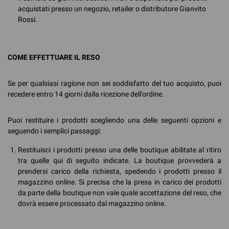
acquistati presso un negozio, retailer o distributore Gianvito
Rossi.
COME EFFETTUARE IL RESO
Se per qualsiasi ragione non sei soddisfatto del tuo acquisto, puoi
recedere entro 14 giorni dalla ricezione dell'ordine.
Puoi restituire i prodotti scegliendo una delle seguenti opzioni e
seguendo i semplici passaggi:
Restituisci i prodotti presso una delle boutique abilitate al ritiro
tra quelle qui di seguito indicate. La boutique provvederà a
prendersi carico della richiesta, spedendo i prodotti presso il
magazzino online. Si precisa che la presa in carico dei prodotti
da parte della boutique non vale quale accettazione del reso, che
dovrà essere processato dal magazzino online.