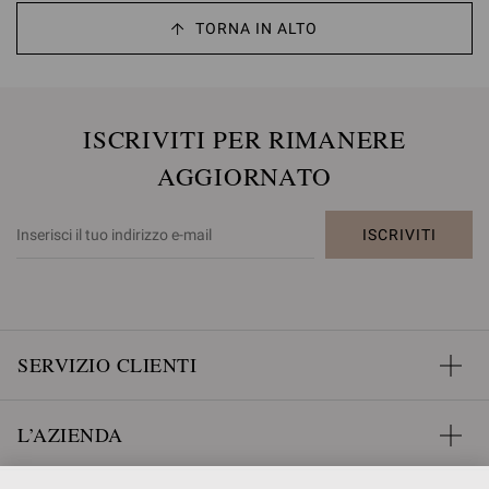
TORNA IN ALTO
ISCRIVITI PER RIMANERE
AGGIORNATO
ISCRIVITI
SERVIZIO CLIENTI
L’AZIENDA