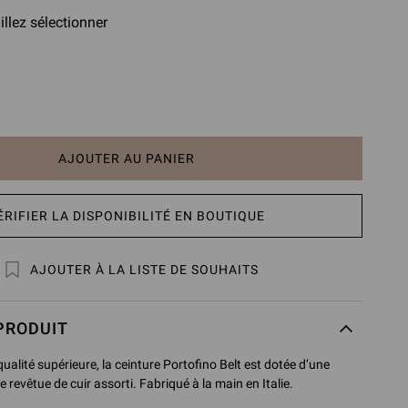
illez sélectionner
AJOUTER AU PANIER
ÉRIFIER LA DISPONIBILITÉ EN BOUTIQUE
AJOUTER À LA LISTE DE SOUHAITS
PRODUIT
qualité supérieure, la ceinture Portofino Belt est dotée d’une
revêtue de cuir assorti. Fabriqué à la main en Italie.