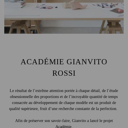
ACADÉMIE GIANVITO
ROSSI
Le résultat de l’extrême attention portée à chaque détail, de l’étude
obsessionnelle des proportions et de l’incroyable quantité de temps
consacrée au développement de chaque modèle est un produit de
qualité supérieure, fruit d’une recherche constante de la perfection.
Afin de préserver son savoir-faire, Gianvito a lancé le projet
Académie.