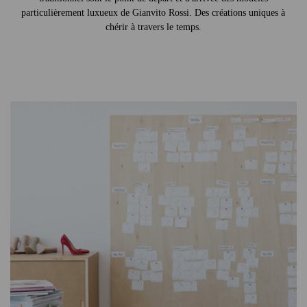
particulièrement luxueux de Gianvito Rossi. Des créations uniques à
chérir à travers le temps.