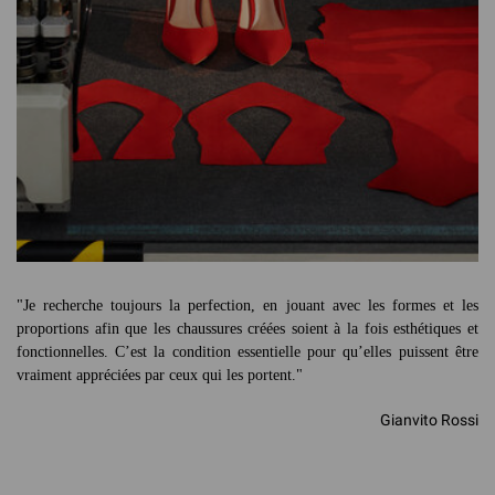
FAIRE
ITALIENS
"Je recherche toujours la perfection, en jouant avec les formes et les
proportions afin que les chaussures créées soient à la fois esthétiques et
fonctionnelles. C’est la condition essentielle pour qu’elles puissent être
vraiment appréciées par ceux qui les portent."
Gianvito Rossi