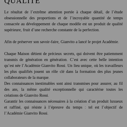
QUALITÉ
Le résultat de l’extrême attention portée à chaque détail, de l’étude
obsessionnelle des proportions et de l’incroyable quantité de temps
consacrée au développement de chaque modèle est un produit de qualité
supérieure, fruit d’une recherche constante de la perfection.
Afin de préserver son savoir-faire, Gianvito a lancé le projet Académie.
Chaque Maison détient de précieux secrets, qui doivent être patiemment
transmis de génération en génération. C’est avec cette belle intention
qu’est née l’Académie Gianvito Rossi. Un lieu unique, où les travailleurs
les plus qualifiés jouent un rôle clé dans la formation des plus jeunes
collaborateurs de la marque.
Des connaissances inestimables sont ainsi transmises pour assurer, au fil
des ans, la même qualité exceptionnelle qui caractérise toutes les
créations de Gianvito Rossi.
Garantir les connaissances nécessaires à la création d’un produit luxueux
et raffiné, qui résiste à l’épreuve du temps : tel est l’objectif de
l’Académie Gianvito Rossi.