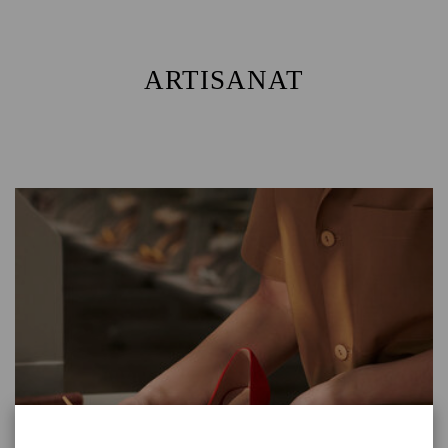
ARTISANAT