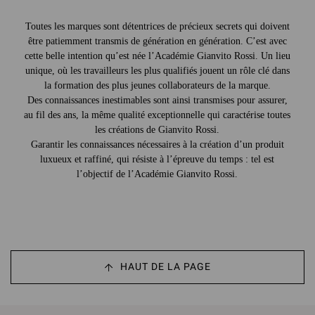
Toutes les marques sont détentrices de précieux secrets qui doivent
être patiemment transmis de génération en génération. C’est avec
cette belle intention qu’est née l’Académie Gianvito Rossi. Un lieu
unique, où les travailleurs les plus qualifiés jouent un rôle clé dans
la formation des plus jeunes collaborateurs de la marque.
Des connaissances inestimables sont ainsi transmises pour assurer,
au fil des ans, la même qualité exceptionnelle qui caractérise toutes
les créations de Gianvito Rossi.
Garantir les connaissances nécessaires à la création d’un produit
luxueux et raffiné, qui résiste à l’épreuve du temps : tel est
l’objectif de l’Académie Gianvito Rossi.
HAUT DE LA PAGE