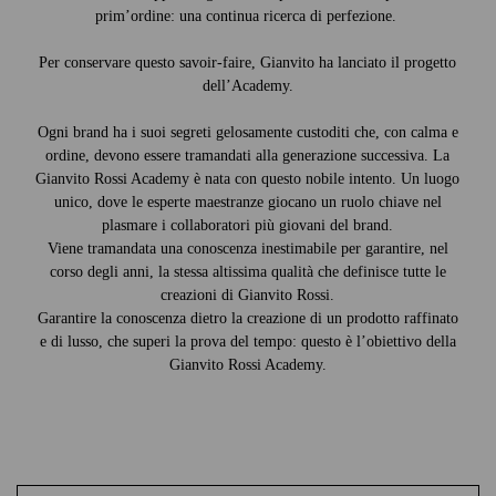
prim’ordine: una continua ricerca di perfezione.
Per conservare questo savoir-faire, Gianvito ha lanciato il progetto
dell’Academy.
Ogni brand ha i suoi segreti gelosamente custoditi che, con calma e
ordine, devono essere tramandati alla generazione successiva. La
Gianvito Rossi Academy è nata con questo nobile intento. Un luogo
unico, dove le esperte maestranze giocano un ruolo chiave nel
plasmare i collaboratori più giovani del brand.
Viene tramandata una conoscenza inestimabile per garantire, nel
corso degli anni, la stessa altissima qualità che definisce tutte le
creazioni di Gianvito Rossi.
Garantire la conoscenza dietro la creazione di un prodotto raffinato
e di lusso, che superi la prova del tempo: questo è l’obiettivo della
Gianvito Rossi Academy.