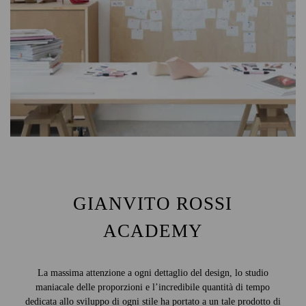
GIANVITO ROSSI
ACADEMY
La massima attenzione a ogni dettaglio del design, lo studio
maniacale delle proporzioni e l’incredibile quantità di tempo
dedicata allo sviluppo di ogni stile ha portato a un tale prodotto di