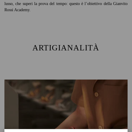
lusso, che superi la prova del tempo: questo è l’obiettivo della Gianvito
Rossi Academy.
ARTIGIANALITÀ