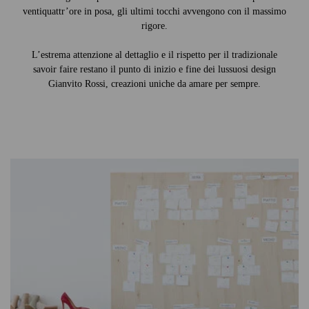
ventiquattr’ore in posa, gli ultimi tocchi avvengono con il massimo
rigore.
L’estrema attenzione al dettaglio e il rispetto per il tradizionale
savoir faire restano il punto di inizio e fine dei lussuosi design
Gianvito Rossi, creazioni uniche da amare per sempre.