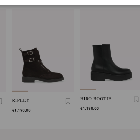
HIRO BOOTIE
RIPLEY
€1.190,00
€1.190,00