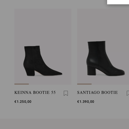
KEINNA BOOTIE 55
SANTIAGO BOOTIE
€1.250,00
€1.390,00